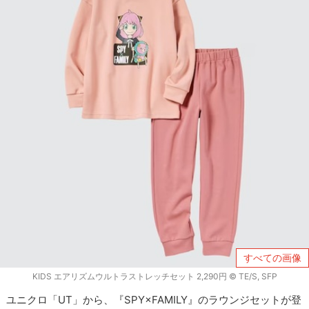
すべての画像
KIDS エアリズムウルトラストレッチセット 2,290円 © TE/S, SFP
ユニクロ「UT」から、『SPY×FAMILY』のラウンジセットが登