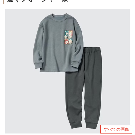
すべての画像