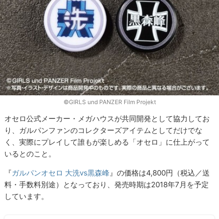
©GIRLS und PANZER Film Projekt
オセロ公式メーカー・メガハウスが共同開発として協力してお
り、ガルパンファンのコレクターズアイテムとしてだけでな
く、実際にプレイして誰もが楽しめる「オセロ」に仕上がって
いるとのこと。
『
ガルパンオセロ 大洗vs黒森峰
』の価格は4,800円（税込／送
料・手数料別途）となっており、発売時期は2018年7月を予定
しています。