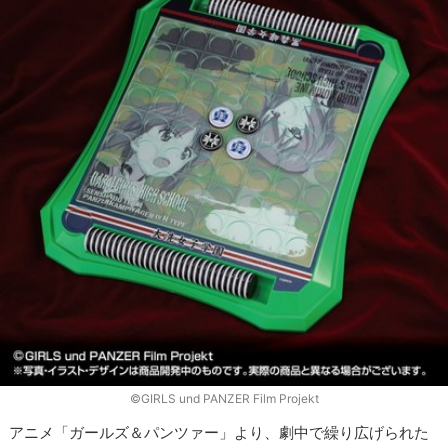
©GIRLS und PANZER Film Projekt
アニメ「ガールズ＆パンツァー」より、劇中で繰り広げられた