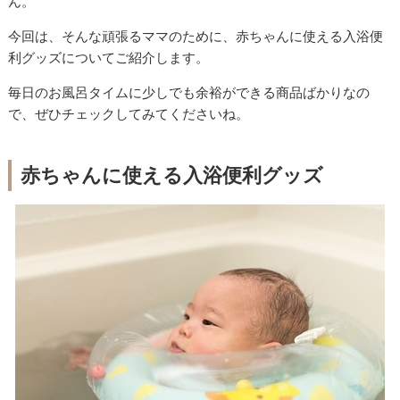
ん。
今回は、そんな頑張るママのために、赤ちゃんに使える入浴便
利グッズについてご紹介します。
毎日のお風呂タイムに少しでも余裕ができる商品ばかりなの
で、ぜひチェックしてみてくださいね。
赤ちゃんに使える入浴便利グッズ