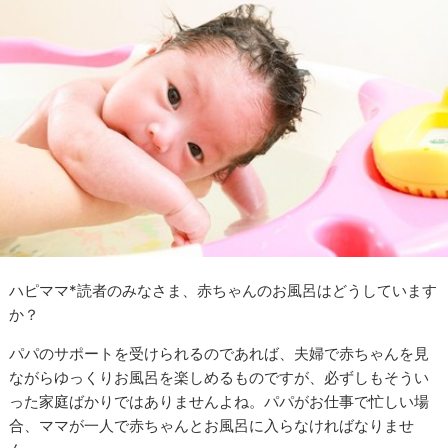
ハピママ*読者のみなさま、赤ちゃんのお風呂はどうしています
か？
パパのサポートを受けられるのであれば、夫婦で赤ちゃんを見
ながらゆっくりお風呂を楽しめるものですが、必ずしもそうい
った家庭ばかりではありませんよね。パパがお仕事で忙しい場
合、ママが一人で赤ちゃんとお風呂に入らなければなりませ