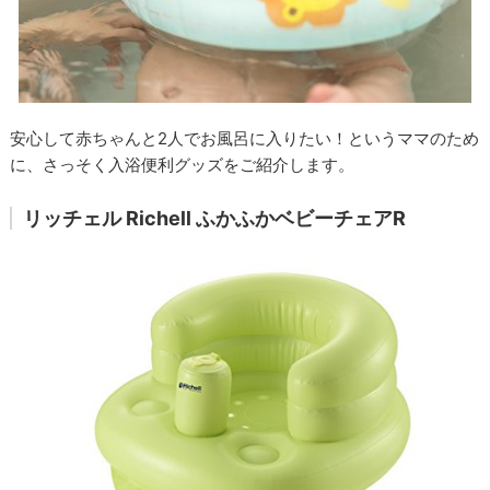
安心して赤ちゃんと2人でお風呂に入りたい！というママのため
に、さっそく入浴便利グッズをご紹介します。
リッチェル Richell ふかふかベビーチェアR