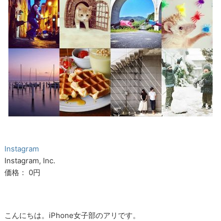
Instagram
Instagram, Inc.
価格： 0円
こんにちは。iPhone女子部のアリです。