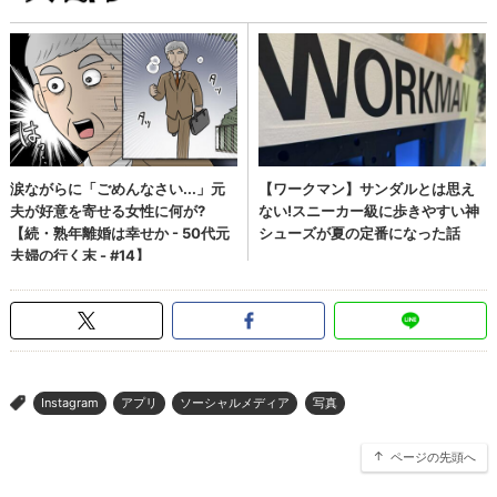
Instagram
アプリ
ソーシャルメディア
写真
>
ページの先頭へ