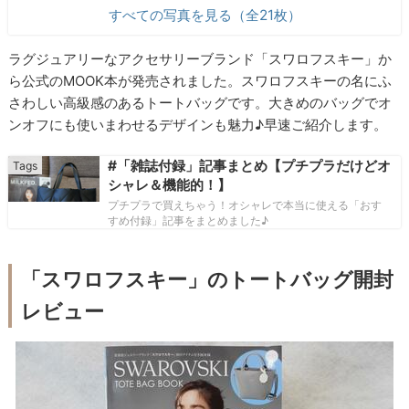
すべての写真を見る（全21枚）
ラグジュアリーなアクセサリーブランド「スワロフスキー」か
ら公式のMOOK本が発売されました。スワロフスキーの名にふ
さわしい高級感のあるトートバッグです。大きめのバッグでオ
ンオフにも使いまわせるデザインも魅力♪早速ご紹介します。
#「雑誌付録」記事まとめ【プチプラだけどオ
シャレ＆機能的！】
プチプラで買えちゃう！オシャレで本当に使える「おす
すめ付録」記事をまとめました♪
「スワロフスキー」のトートバッグ開封
レビュー