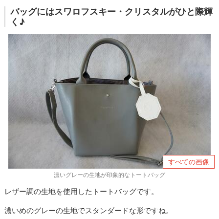
バッグにはスワロフスキー・クリスタルがひと際輝
く♪
すべての画像
濃いグレーの生地が印象的なトートバッグ
レザー調の生地を使用したトートバッグです。
濃いめのグレーの生地でスタンダードな形ですね。