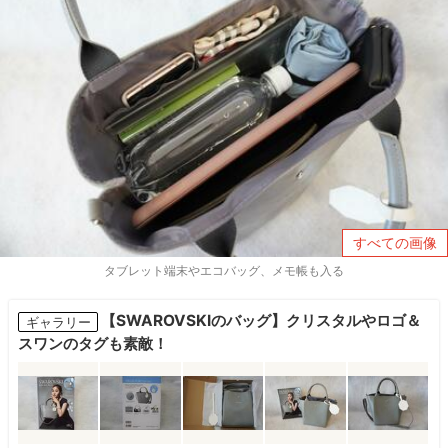
すべての画像
タブレット端末やエコバッグ、メモ帳も入る
【SWAROVSKIのバッグ】クリスタルやロゴ＆
ギャラリー
スワンのタグも素敵！