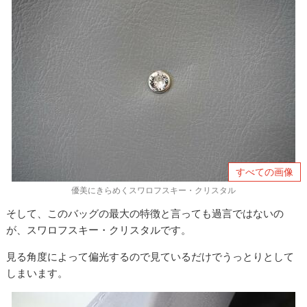
すべての画像
優美にきらめくスワロフスキー・クリスタル
そして、このバッグの最大の特徴と言っても過言ではないの
が、スワロフスキー・クリスタルです。
見る角度によって偏光するので見ているだけでうっとりとして
しまいます。