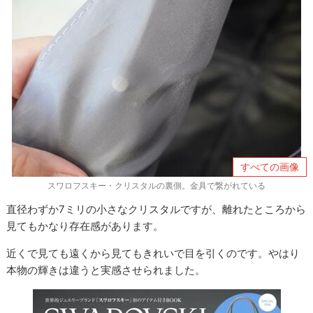
すべての画像
スワロフスキー・クリスタルの裏側。金具で繋がれている
直径わずか7ミリの小さなクリスタルですが、離れたところから
見てもかなり存在感があります。
近くで見ても遠くから見てもきれいで目を引くのです。やはり
本物の輝きは違うと実感させられました。