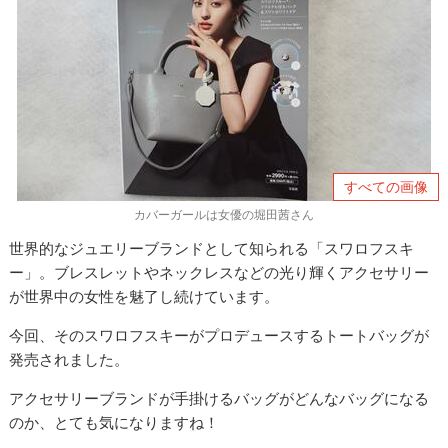
すべての画像
カバーガールは女優の堀田茜さん
世界的なジュエリーブランドとして知られる「スワロフスキ
ー」。ブレスレットやネックレスなどの光り輝くアクセサリー
が世界中の女性を魅了し続けています。
今回、そのスワロフスキーがプロデュースするトートバッグが
発売されました。
アクセサリーブランドが手掛けるバッグがどんなバッグになる
のか、とても気になりますね！