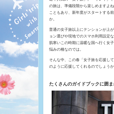
の旅は、準備段階から楽しめますよね
こともあり、新年度がスタートする前
か。
普通の女子旅以上にテンションが上が
ョン選びや現地でのスマホ利用設定な
肌寒いこの時期に温暖な国へ行く女子
悩みの種なのでは。
そんな中、この春「女子旅を応援して
のように応援してくれるのでしょうか
たくさんのガイドブックに囲ま