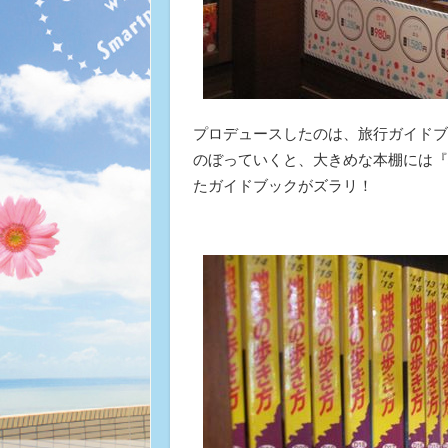
プロデュースしたのは、旅行ガイドブ
のぼっていくと、大きめな本棚には『地
たガイドブックがズラリ！