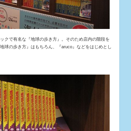
ックで有名な『地球の歩き方』。そのため店内の階段を
球の歩き方』はもちろん、『aruco』などをはじめとし