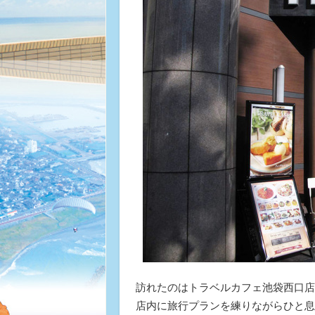
訪れたのはトラベルカフェ池袋西口店。
店内に旅行プランを練りながらひと息つけ