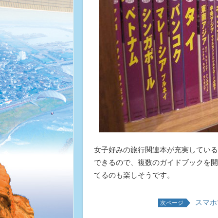
女子好みの旅行関連本が充実している
できるので、複数のガイドブックを開
てるのも楽しそうです。
スマホ
次ページ