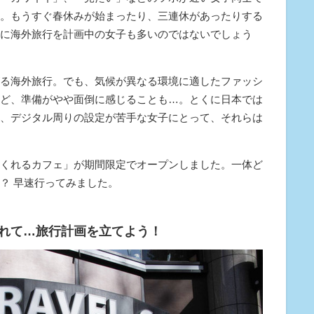
。もうすぐ春休みが始まったり、三連休があったりする
に海外旅行を計画中の女子も多いのではないでしょう
る海外旅行。でも、気候が異なる環境に適したファッシ
ど、準備がやや面倒に感じることも…。とくに日本では
、デジタル周りの設定が苦手な女子にとって、それらは
くれるカフェ」が期間限定でオープンしました。一体ど
？ 早速行ってみました。
れて…旅行計画を立てよう！