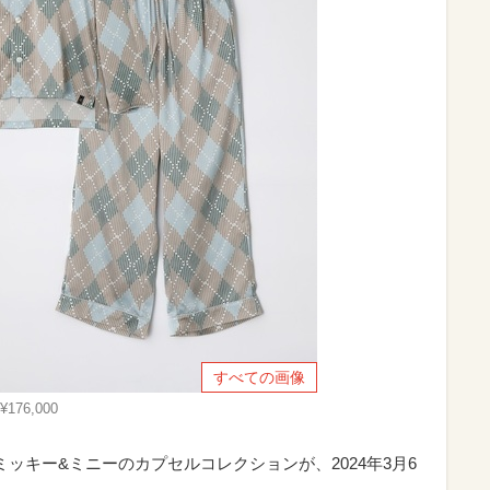
すべての画像
76,000
、ミッキー&ミニーのカプセルコレクションが、2024年3月6