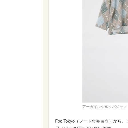
アーガイルシルクパジャマ ¥1
Foo Tokyo（フートウキョウ）から