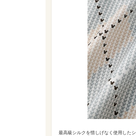
最高級シルクを惜しげなく使用したシル