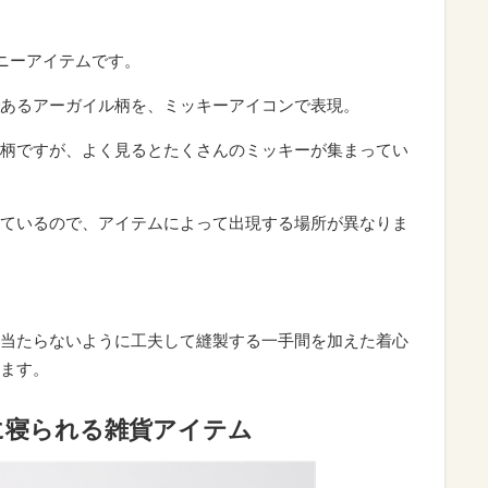
ズニーアイテムです。
あるアーガイル柄を、ミッキーアイコンで表現。
柄ですが、よく見るとたくさんのミッキーが集まってい
ているので、アイテムによって出現する場所が異なりま
当たらないように工夫して縫製する一手間を加えた着心
ます。
に寝られる雑貨アイテム