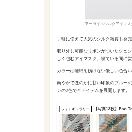
アーガイルシルクアイマスク ¥
手軽に使えて人気のシルク雑貨も発売
取り外し可能なリボンがついたシュシ
しく包むアイマスク、寝ている間に髪
カラーは睡眠を妨げない優しい色合い
爽やかでほのかに甘い印象のブルー×
ンの2色で全アイテムを展開します。
【写真13枚】Foo 
フォトギャラリー