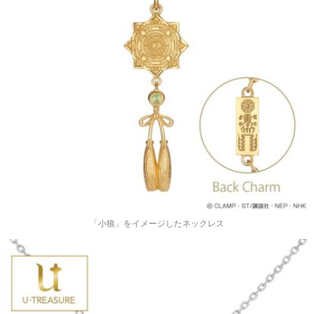
「小狼」をイメージしたネックレス