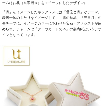
ームはお札（雷帝招来）をモチーフにしたデザインに。
「月」をイメージしたネックレスには「雪兎と月」がテーマ。
表裏一体のふたりをイメージして、「雪の結晶」「三日月」の
モチーフに、イメージカラーにあわせた宝石・アメシストが留
められ、チャームは「クロウカードの本」の裏表紙というデザ
インとなっています。