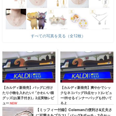
すべての写真を見る（全12枚）