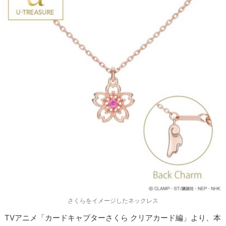
さくらをイメージしたネックレス
TVアニメ「カードキャプターさくら クリアカード編」より、本