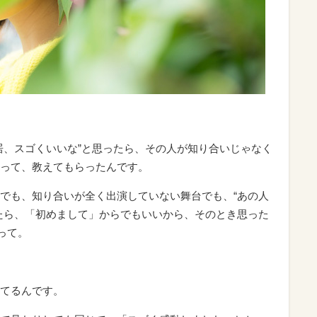
。
居、スゴくいいな”と思ったら、その人が知り合いじゃなく
って、教えてもらったんです。
でも、知り合いが全く出演していない舞台でも、“あの人
たら、「初めまして」からでもいいから、そのとき思った
って。
てるんです。