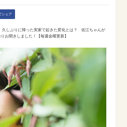
kでシェア
、久しぶりに帰った実家で起きた変化とは？ 佐江ちゃんが
ぷりお聞きしました！【毎週金曜更新】