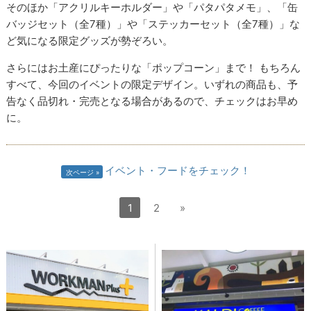
そのほか「アクリルキーホルダー」や「パタパタメモ」、「缶
バッジセット（全7種）」や「ステッカーセット（全7種）」な
ど気になる限定グッズが勢ぞろい。
さらにはお土産にぴったりな「ポップコーン」まで！ もちろん
すべて、今回のイベントの限定デザイン。いずれの商品も、予
告なく品切れ・完売となる場合があるので、チェックはお早め
に。
イベント・フードをチェック！
次ページ
1
2
»