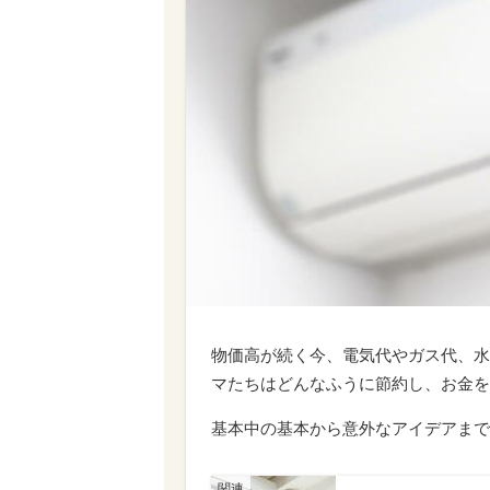
物価高が続く今、電気代やガス代、水
マたちはどんなふうに節約し、お金を
基本中の基本から意外なアイデアまで