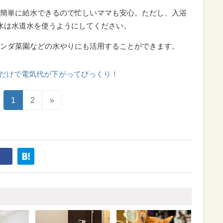
簡単に給水できるので忙しいママも安心。ただし、入浴
水は水道水を使うようにしてください。
ンダ菜園などの水やりにも活用することができます。
だけで電気代が下がってびっくり！
1
2
»