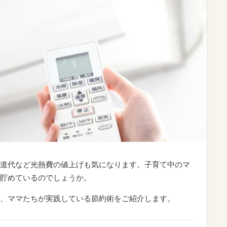
道代など光熱費の値上げも気になります。子育て中のマ
貯めているのでしょうか。
、ママたちが実践している節約術をご紹介します。