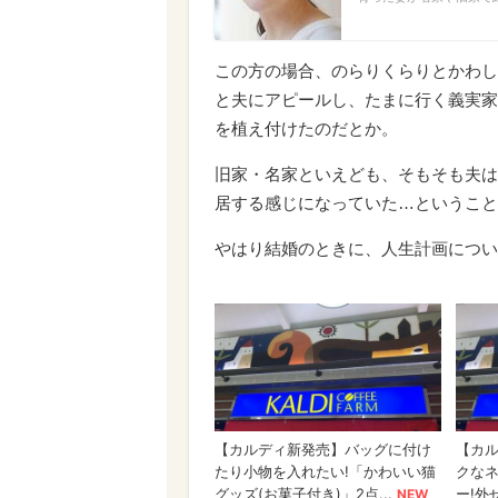
この方の場合、のらりくらりとかわし
と夫にアピールし、たまに行く義実家
を植え付けたのだとか。
旧家・名家といえども、そもそも夫は
居する感じになっていた…ということ
やはり結婚のときに、人生計画につい