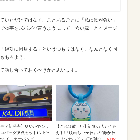
ていただけではなく、ことあるごとに「私は気が強い」
で物事をズバズバ言うようにして「怖い嫁」とイメージ
「絶対に同居する」というつもりはなく、なんとなく同
もあるよう。
て話し合っておくべきかと思います。