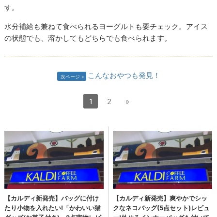
す。
水分補給も兼ねて食べられるヨーグルトも要チェック。アイス
の状態でも、溶かしてもどちらでも食べられます。
こんなおやつも発見！
次ページ
1
2
»