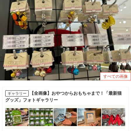
すべての画像
【全画像】おやつからおもちゃまで！「最新猫
ギャラリー
グッズ」フォトギャラリー