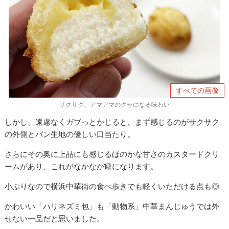
すべての画像
サクサク、アマアマのクセになる味わい
しかし、遠慮なくガブっとかじると、まず感じるのがサクサク
の外側とパン生地の優しい口当たり。
さらにその奥に上品にも感じるほのかな甘さのカスタードクリ
ームがあり、これがなかなか癖になります。
小ぶりなので横浜中華街の食べ歩きでも軽くいただける点も◎
かわいい「ハリネズミ包」も「動物系」中華まんじゅうでは外
せない一品だと思いました。