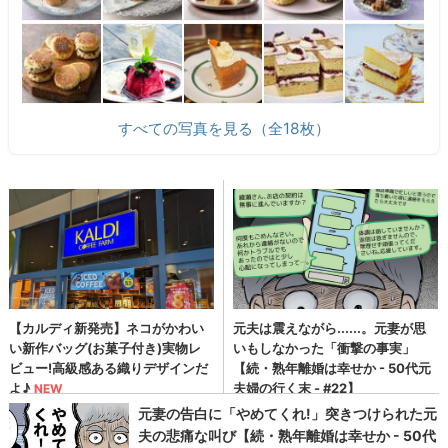
すべての写真を見る（全18枚）