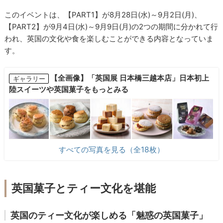
このイベントは、【PART1】が8月28日(水)～9月2日(月)、
【PART2】が9月4日(水)～9月9日(月)の2つの期間に分かれて行
われ、英国の文化や食を楽しむことができる内容となっていま
す。
【全画像】「英国展 日本橋三越本店」日本初上
ギャラリー
陸スイーツや英国菓子をもっとみる
すべての写真を見る（全18枚）
英国菓子とティー文化を堪能
英国のティー文化が楽しめる「魅惑の英国菓子」