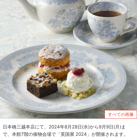
すべての画像
日本橋三越本店にて、2024年8月28日(水)から9月9日(月)ま
で、本館7階の催物会場で「英国展 2024」が開催されます。