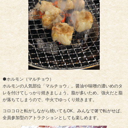
●ホルモン（マルチョウ）
ホルモンの人気部位「マルチョウ」。醤油や味噌の濃いめのタ
レを付けてしっかり焼きましょう。脂が多いため、強火だと脂
が落ちてしまうので、中火でゆっくり焼きます。
コロコロと転がしながら焼いてもOK。みんなで箸で転がせば、
全員参加型のアトラクションとしても楽しめます。