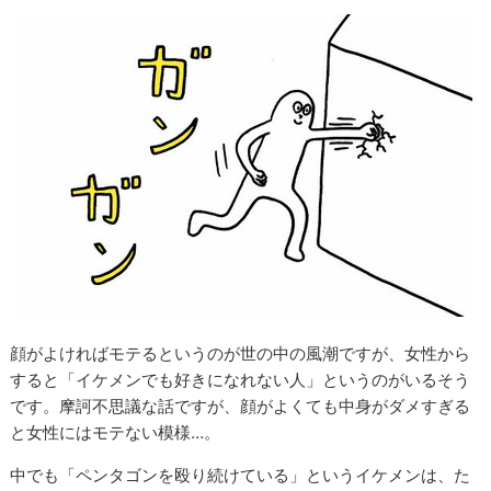
顔がよければモテるというのが世の中の風潮ですが、女性から
すると「イケメンでも好きになれない人」というのがいるそう
です。摩訶不思議な話ですが、顔がよくても中身がダメすぎる
と女性にはモテない模様…。
中でも「ペンタゴンを殴り続けている」というイケメンは、た