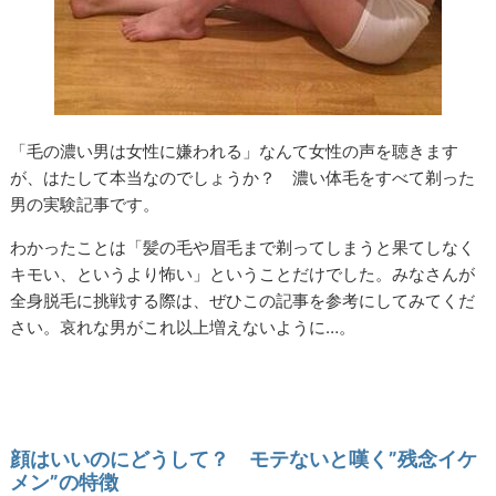
「毛の濃い男は女性に嫌われる」なんて女性の声を聴きます
が、はたして本当なのでしょうか？ 濃い体毛をすべて剃った
男の実験記事です。
わかったことは「髪の毛や眉毛まで剃ってしまうと果てしなく
キモい、というより怖い」ということだけでした。みなさんが
全身脱毛に挑戦する際は、ぜひこの記事を参考にしてみてくだ
さい。哀れな男がこれ以上増えないように…。
顔はいいのにどうして？ モテないと嘆く”残念イケ
メン”の特徴