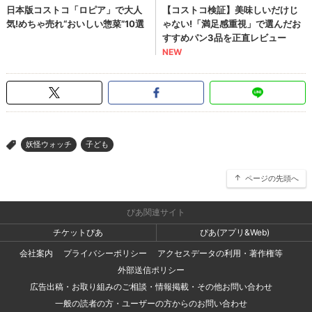
妖怪ウォッチ
子ども
>
ページの先頭へ
ぴあ関連サイト
チケットぴあ
ぴあ(アプリ&Web)
会社案内
プライバシーポリシー
アクセスデータの利用・著作権等
外部送信ポリシー
広告出稿・お取り組みのご相談・情報掲載・その他お問い合わせ
一般の読者の方・ユーザーの方からのお問い合わせ