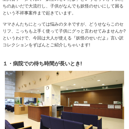
ちのあいだで大流行し、子供がなんでも妖怪のせいにして困る
という不祥事案件まで起きています。
ママさんたちにとっては悩みのタネですが、どうせならこのセ
リフ、こっちも上手く使って子供にグゥと言わせてみませんか?
というわけで、今回は大人が使える『妖怪のせいだよ』言い訳
コレクションをずばんとご紹介しちゃいます!
１・病院での待ち時間が長いとき!