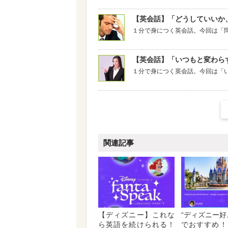
【英会話】「どうしていいか
１分で身につく英会話。今回は「
【英会話】「いつもと変わら
１分で身につく英会話。今回は「
関連記事
【ディズニー】これな
“ディズニー好
ら英語を続けられる！
でおすすめ！