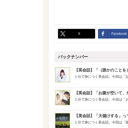
X
Facebook
バックナンバー
【英会話】「（誰かのことを
１分で身につく英会話。今回は「
【英会話】「お腹が空いて、
１分で身につく英会話。今回は「
【英会話】「大儲けする」っ
１分で身につく英会話。今回は「