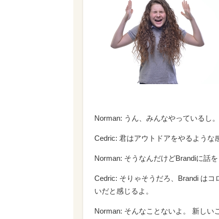
Norman: うん、みんなやっているし
Cedric: 君はアウトドアをやるよう
Norman: そうなんだけどBrand
Cedric: そりゃそうだろ、Bran
いだと感じるよ。
Norman: そんなことないよ。 