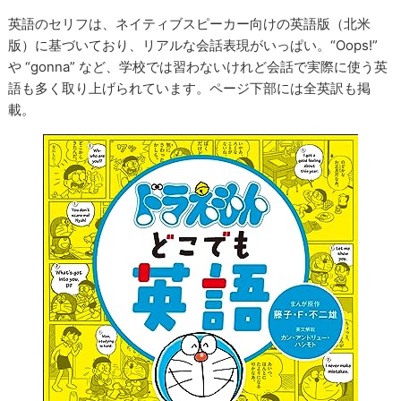
英語のセリフは、ネイティブスピーカー向けの英語版（北米
版）に基づいており、リアルな会話表現がいっぱい。“Oops!”
や “gonna” など、学校では習わないけれど会話で実際に使う英
語も多く取り上げられています。ページ下部には全英訳も掲
載。