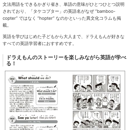
文法用語をできるかぎり省き、単語の意味がひとつひとつ説明
されており、「タケコプター」の英語名がなぜ “bamboo-
copter” ではなく “hopter” なのかといった異文化コラムも掲
載。
英語を学びはじめた子どもから大人まで、ドラえもんが好きな
すべての英語学習者におすすめです。
ドラえもんのストーリーを楽しみながら英語が学べ
る！