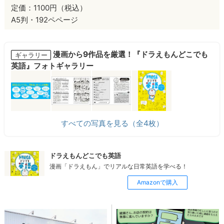
定価：1100円（税込）
A5判・192ペページ
漫画から9作品を厳選！『ドラえもんどこでも
ギャラリー
英語』フォトギャラリー
すべての写真を見る（全4枚）
ドラえもんどこでも英語
漫画「ドラえもん」でリアルな日常英語を学べる！
Amazonで購入