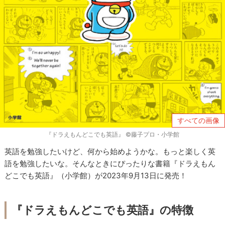
すべての画像
『ドラえもんどこでも英語』 ©藤子プロ・小学館
英語を勉強したいけど、何から始めようかな。もっと楽しく英
語を勉強したいな。そんなときにぴったりな書籍『ドラえもん
どこでも英語』（小学館）が2023年9月13日に発売！
『ドラえもんどこでも英語』の特徴