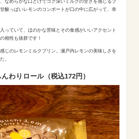
、なめらかな口どけでコク深いミルクの甘さを感じるプ
甘酸っぱいレモンのコンポートが口の中に広がって、幸
入っていて、ほのかな苦味とその食感がいいアクセント
の相性も抜群です！
感じのレモンミルクプリン。瀬戸内レモンの美味しさを
た。
んわりロール（税込172円）