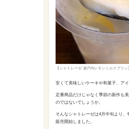
【シャトレーゼ 瀬戸内レモンミルクプリ
安くて美味しいケーキや和菓子、アイ
定番商品だけじゃなく季節の新作も美
のではないでしょうか。
そんなシャトレーゼは4月中旬より、
販売開始しました。