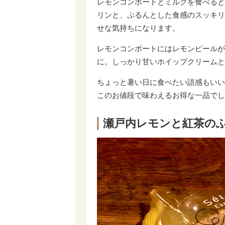
レモンコンポートとミルクを食べると
リンと、ぷるんとした食感のスッキリ
せな気持ちになります。
レモンコンポートにはレモンピールが
に。しっかり甘いホイップクリームと
ちょっと暑い日に食べたい語感もいい
このお値段で味わえるお得な一品でし
瀬戸内レモンと紅茶のふ