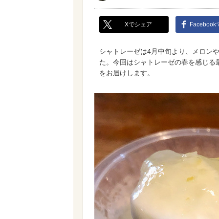
Xでシェア
Faceboo
シャトレーゼは4月中旬より、メロン
た。今回はシャトレーゼの春を感じる
をお届けします。