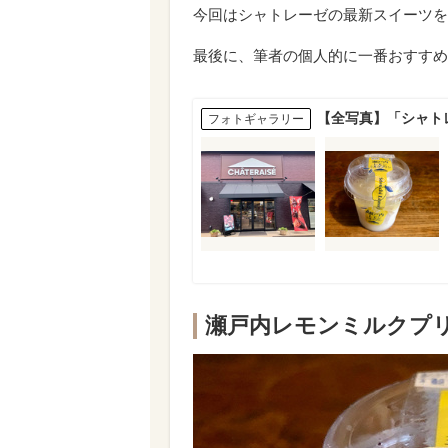
今回はシャトレーゼの最新スイーツを
最後に、筆者の個人的に一番おすすめ
【全写真】「シャト
フォトギャラリー
瀬戸内レモンミルクプリ