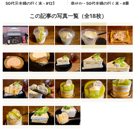
この記事の写真一覧（全18枚）