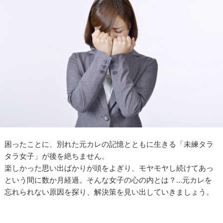
困ったことに、別れた元カレの記憶とともに生きる「未練タラ
タラ女子」が後を絶ちません。
楽しかった思い出ばかりが頭をよぎり、モヤモヤし続けてあっ
という間に数か月経過。そんな女子の心の内とは？...元カレを
忘れられない原因を探り、解決策を見い出していきましょう。