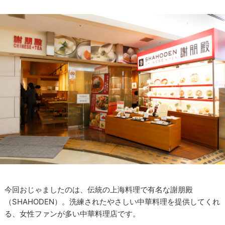
今回おじゃましたのは、伝統の上海料理で有名な謝朋殿
（SHAHODEN）。洗練されたやさしい中華料理を提供してくれ
る、女性ファンが多い中華料理店です。