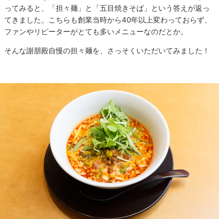
ってみると、「担々麺」と「五目焼きそば」という答えが返っ
てきました。こちらも創業当時から40年以上変わっておらず、
ファンやリピーターがとても多いメニューなのだとか。
そんな謝朋殿自慢の担々麺を、さっそくいただいてみました！