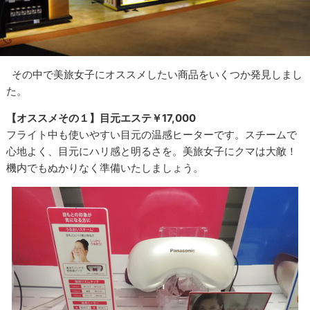
その中で美旅女子にオススメしたい商品をいくつか発見しまし
た。
【オススメその１】目元エステ￥17,000
フライト中も使いやすい目元の温感ヒーターです。スチームで
心地よく、目元にハリ感と明るさを。美旅女子にクマは大敵！
機内でもぬかりなく準備いたしましょう。