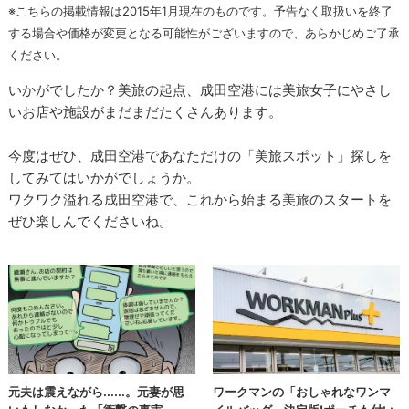
※こちらの掲載情報は2015年1月現在のものです。予告なく取扱いを終了
する場合や価格が変更となる可能性がございますので、あらかじめご了承
ください。
いかがでしたか？美旅の起点、成田空港には美旅女子にやさし
いお店や施設がまだまだたくさんあります。
今度はぜひ、成田空港であなただけの「美旅スポット」探しを
してみてはいかがでしょうか。
ワクワク溢れる成田空港で、これから始まる美旅のスタートを
ぜひ楽しんでくださいね。