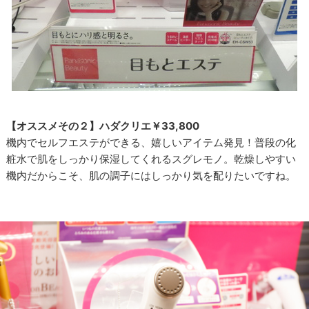
【オススメその２】ハダクリエ￥33,800
機内でセルフエステができる、嬉しいアイテム発見！普段の化
粧水で肌をしっかり保湿してくれるスグレモノ。乾燥しやすい
機内だからこそ、肌の調子にはしっかり気を配りたいですね。