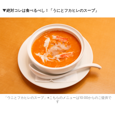
▼絶対コレは食べるべし！「うにとフカヒレのスープ」
「ウニとフカヒレのスープ」※こちらのメニューは10:00からのご提供で
す