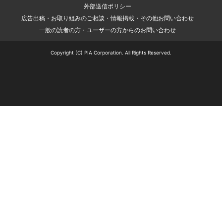
外部送信ポリシー
広告出稿・お取り組みのご相談・情報掲載・その他お問い合わせ
一般の読者の方・ユーザーの方からのお問い合わせ
Copyright (C) PIA Corporation. All Rights Reserved.