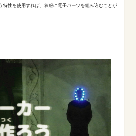
いう特性を使用すれば、衣服に電子パーツを組み込むことが