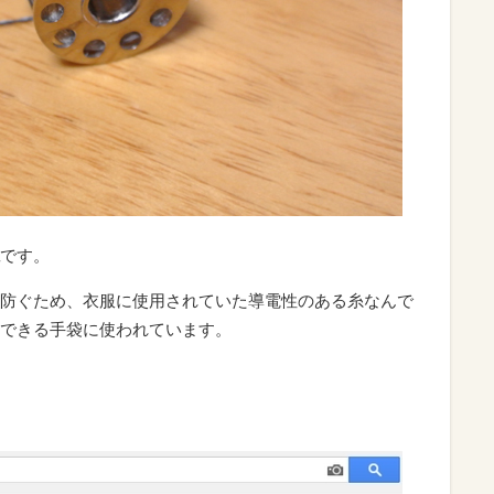
です。
防ぐため、衣服に使用されていた導電性のある糸なんで
できる手袋に使われています。