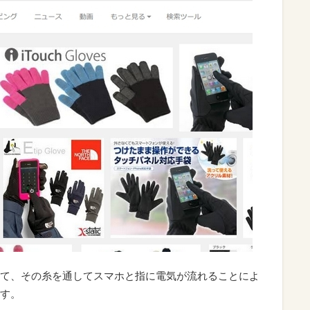
て、その糸を通してスマホと指に電気が流れることによ
す。