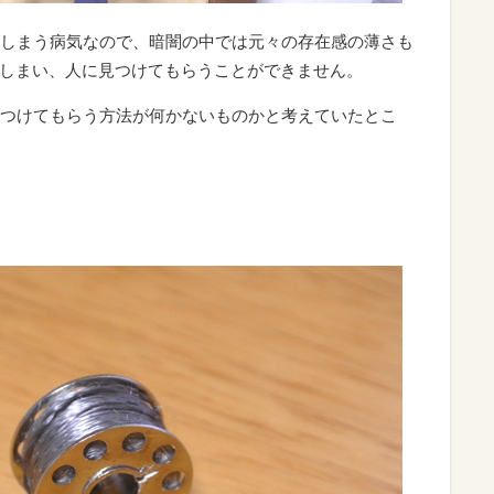
しまう病気なので、暗闇の中では元々の存在感の薄さも
しまい、人に見つけてもらうことができません。
つけてもらう方法が何かないものかと考えていたとこ