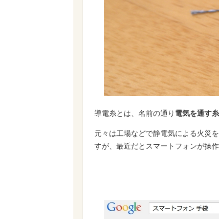
導電糸とは、名前の通り
電気を通す糸
元々は工場などで静電気による火災を
すが、最近だとスマートフォンが操作