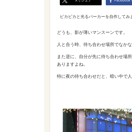
Xでシェア
Faceboo
ピカピカと光るパーカーを自作してみ
どうも、影が薄いマンスーンです。
人と合う時、待ち合わせ場所でなかな
また逆に、自分が先に待ち合わせ場所
ありますよね。
特に夜の待ち合わせだと、暗い中で人