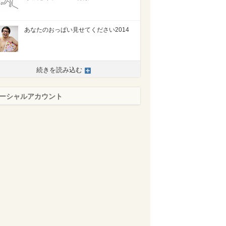
あなたのおっぱい見せてください2014
続きを読み込む
ーシャルアカウント