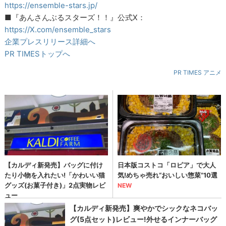
https://ensemble-stars.jp/
■『あんさんぶるスターズ！！』公式X：
https://X.com/ensemble_stars
企業プレスリリース詳細へ
PR TIMESトップへ
PR TIMES アニメ