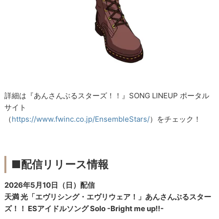
詳細は『あんさんぶるスターズ！！』SONG LINEUP ポータル
サイト
（
https://www.fwinc.co.jp/EnsembleStars/
）をチェック！
■配信リリース情報
2026年5月10日（日）配信
天満 光「エヴリシング・エヴリウェア！」あんさんぶるスター
ズ！！ ESアイドルソング Solo -Bright me up!!-