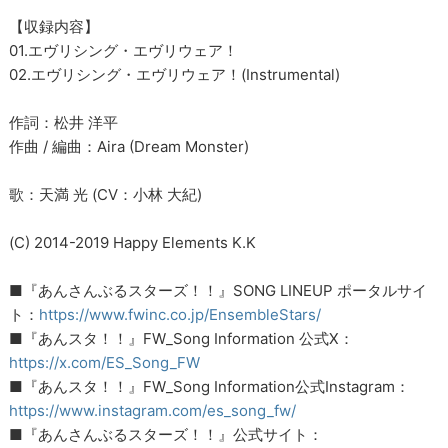
【収録内容】
01.エヴリシング・エヴリウェア！
02.エヴリシング・エヴリウェア！(Instrumental)
作詞：松井 洋平
作曲 / 編曲：Aira (Dream Monster)
歌：天満 光 (CV：小林 大紀)
(C) 2014-2019 Happy Elements K.K
■『あんさんぶるスターズ！！』SONG LINEUP ポータルサイ
ト：
https://www.fwinc.co.jp/EnsembleStars/
■『あんスタ！！』FW_Song Information 公式X：
https://x.com/ES_Song_FW
■『あんスタ！！』FW_Song Information公式Instagram：
https://www.instagram.com/es_song_fw/
■『あんさんぶるスターズ！！』公式サイト：