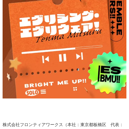
株式会社フロンティアワークス（本社：東京都板橋区 代表：