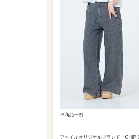
※商品一例
アベイルオリジナルブランド「CHIP C