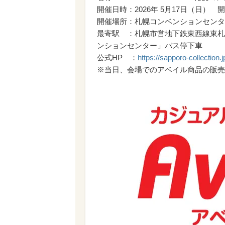
開催日時：2026年 5月17日（日） 開場
開催場所：札幌コンベンションセンター
最寄駅 ：札幌市営地下鉄東西線東札
ンションセンター」バス停下車
公式HP ：
https://sapporo-collection.j
※当日、会場でのアベイル商品の販売