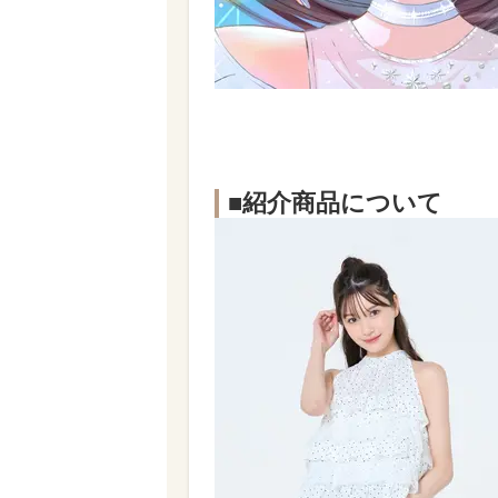
■紹介商品について