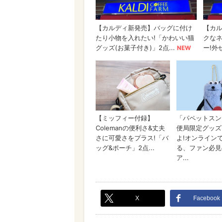
X
Facebook