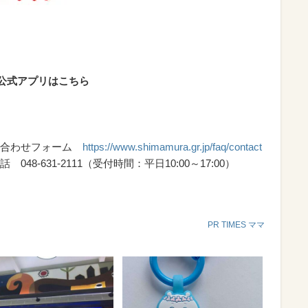
ープ公式アプリはこちら
い合わせフォーム
https://www.shimamura.gr.jp/faq/contact
-631-2111（受付時間：平日10:00～17:00）
PR TIMES ママ