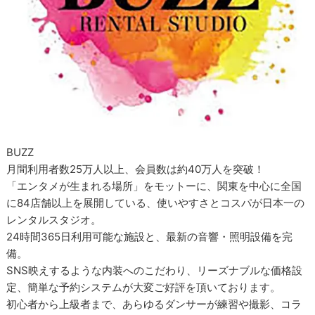
BUZZ
月間利用者数25万人以上、会員数は約40万人を突破！
「エンタメが生まれる場所」をモットーに、関東を中心に全国
に84店舗以上を展開している、使いやすさとコスパが日本一の
レンタルスタジオ。
24時間365日利用可能な施設と、最新の音響・照明設備を完
備。
SNS映えするような内装へのこだわり、リーズナブルな価格設
定、簡単な予約システムが大変ご好評を頂いております。
初心者から上級者まで、あらゆるダンサーが練習や撮影、コラ