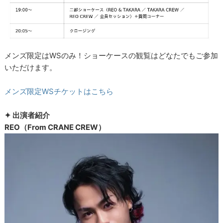
メンズ限定はWSのみ！ショーケースの観覧はどなたでもご参加
いただけます。
メンズ限定WSチケットはこちら
✦ 出演者紹介
REO（From CRANE CREW）