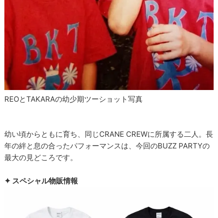
REOとTAKARAの幼少期ツーショット写真
幼い頃からともに育ち、同じCRANE CREWに所属する二人。長
年の絆と息の合ったパフォーマンスは、今回のBUZZ PARTYの
最大の見どころです。
✦ スペシャル物販情報