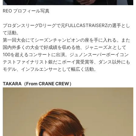
REO プロフィール写真
プロダンスリーグDリーグで元FULLCASTRAISERZの選手とし
て活動。
第一回大会にてシーズンチャンピオンの座を手に入れる。また
国内外多くの大会で好成績を収める他、ジャニーズJr.として
100を超えるコンサートに出演。ジュノンスーパーボーイコン
テストファイナリスト銀だこボーイ賞受賞等、ダンス以外にも
モデル、インフルエンサーとして幅広く活動。
TAKARA（From CRANE CREW）