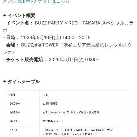
メンズ限定WSチケットはこちら
✦ イベント概要
-
イベント名：
BUZZ PARTY × REO・TAKARA スペシャルコラ
ボ
-
日時：
2026年5月16日(土) 14:00～20:15
-
会場：
BUZZ渋谷TOWER（渋谷エリア最大級のレンタルスタ
ジオ）
-
チケット販売開始：
2026年5月1日(金) 0:00～
✦ タイムテーブル