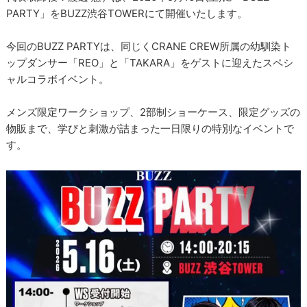
PARTY」をBUZZ渋谷TOWERにて開催いたします。
今回のBUZZ PARTYは、同じくCRANE CREW所属の幼馴染ト
ップダンサー「REO」と「TAKARA」をゲストに迎えたスペシ
ャルコラボイベント。
メンズ限定ワークショップ、2部制ショーケース、限定グッズの
物販まで、学びと刺激が詰まった一日限りの特別なイベントで
す。