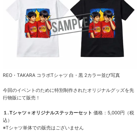
REO・TAKARA コラボTシャツ 白・黒 2カラー並び写真
今回のイベントのために特別制作されたオリジナルグッズを先
行物販にて販売！
１. Tシャツ＋オリジナルステッカーセット
価格：5,000円（税
込）
※Tシャツ単体での販売はございません