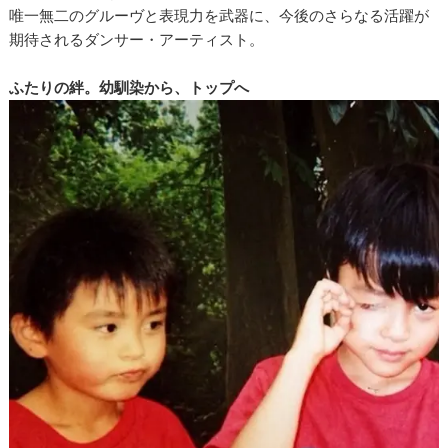
唯一無二のグルーヴと表現力を武器に、今後のさらなる活躍が
期待されるダンサー・アーティスト。
ふたりの絆。幼馴染から、トップへ