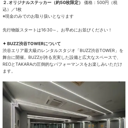
２. オリジナルステッカー（約50枚限定）
価格：500円（税
込）／1枚
※現金のみでのお取り扱いとなります
先行物販スタートは16:30～。お早めにお並びください！
✦ BUZZ渋谷TOWERについて
渋谷エリア最大級のレンタルスタジオ「BUZZ渋谷TOWER」を
舞台に開催。BUZZが誇る充実した設備と広大なスペースで、
REOとTAKARAの圧倒的なパフォーマンスをお楽しみいただけ
ます。