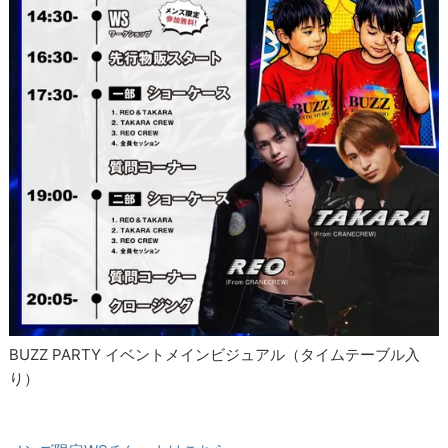
BUZZ PARTY イベントメインビジュアル（タイムテーブル入
り）