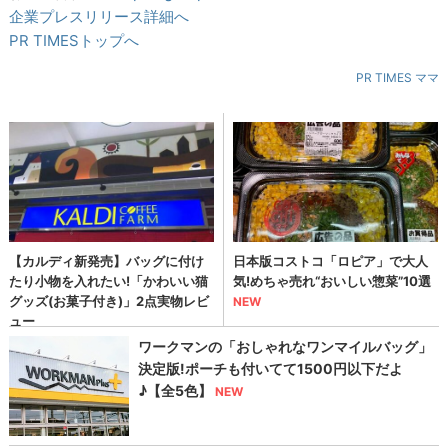
企業プレスリリース詳細へ
PR TIMESトップへ
PR TIMES ママ