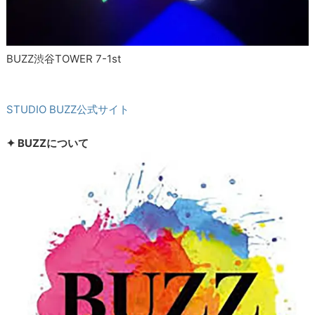
BUZZ渋谷TOWER 7-1st
STUDIO BUZZ公式サイト
✦ BUZZについて