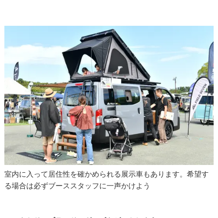
室内に入って居住性を確かめられる展示車もあります。希望す
る場合は必ずブーススタッフに一声かけよう