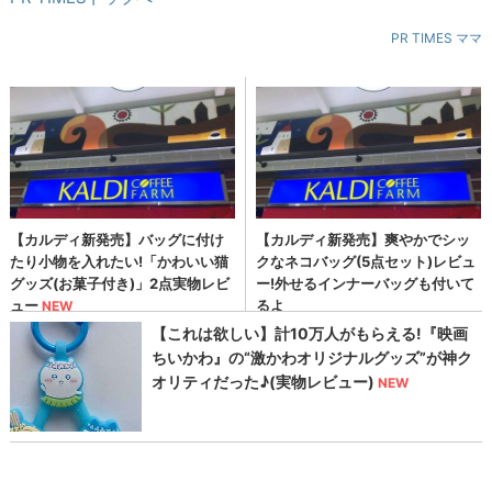
PR TIMES ママ