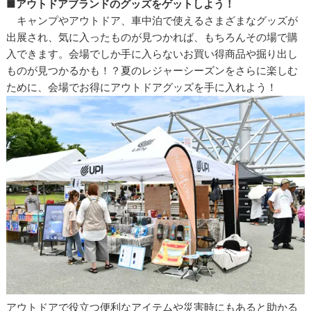
■アウトドアブランドのグッズをゲットしよう！
キャンプやアウトドア、車中泊で使えるさまざまなグッズが
出展され、気に入ったものが見つかれば、もちろんその場で購
入できます。会場でしか手に入らないお買い得商品や掘り出し
ものが見つかるかも！？夏のレジャーシーズンをさらに楽しむ
ために、会場でお得にアウトドアグッズを手に入れよう！
アウトドアで役立つ便利なアイテムや災害時にもあると助かる