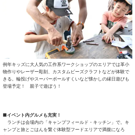
例年キッズに大人気の工作系ワークショップのエリアでは革小
物作りやレーザー彫刻、カスタムビーズクラフトなどが体験で
きる。輪投げやスーパーボールすくいなど懐かしの縁日遊びも
登場予定！ 親子で遊ぼう！
■
イベント内グルメも充実！
ランチは会場内の「キャンプフィールド・キッチン」で。キ
ャンプと旅とごはんを繋ぐ体験型フードエリアで満腹になろ