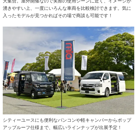
大集合。屋外開催なので実際の使用シーンに近く、イメージが
湧きやすい上、一度にいろんな車両を比較検討できます。気に
入ったモデルが見つかればその場で商談も可能です！
シティーユースにも便利なバンコンや軽キャンパーからポップ
アップルーフ仕様まで、幅広いラインナップが出展予定！