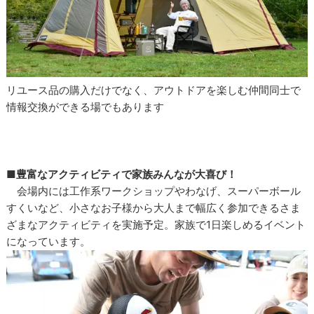
リユース品の購入だけでなく、アウトドアを楽しむ仲間同士で
情報交換ができる場でもあります
■
豊富なアクティビティで家族みんなが大喜び！
会場内には工作系ワークショップやわなげ、スーパーボール
すくいなど、小さなお子様から大人まで幅広く参加できるさま
ざまなアクティビティを実施予定。家族で1日楽しめるイベント
になっています。