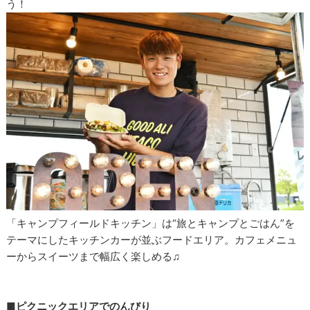
う！
「キャンプフィールドキッチン」は“旅とキャンプとごはん”を
テーマにしたキッチンカーが並ぶフードエリア。カフェメニュ
ーからスイーツまで幅広く楽しめる♫
■ピクニックエリアでのんびり