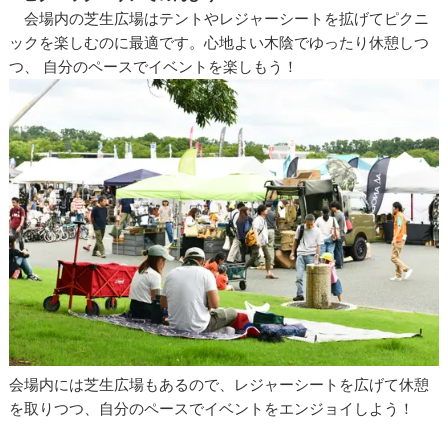
会場内の芝生広場はテントやレジャーシートを拡げてピクニ
ックを楽しむのに最適です。心地よい木陰でゆったり休憩しつ
つ、 自分のペースでイベントを楽しもう！
会場内には芝生広場もあるので、レジャーシートを広げて休憩
を取りつつ、自分のペースでイベントをエンジョイしよう！