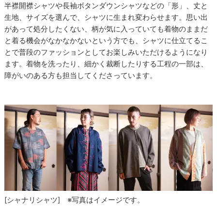
半襟開襟シャツや長袖ボタンダウンシャツなどの「形」、丈と
生地、サイズを選んで、シャツに生まれ変わらせます。思い出
があって処分したくない、柄が気に入っていても着物のままだ
と着る機会がなかなかないという方でも、シャツに仕立てるこ
とで普段のファッションとしてお楽しみいただけるようになり
ます。着物を洗ったり、細かく裁断したりする工程の一部は、
障がいのある方も担当してくださっています。
[シャナリシャツ] ※写真はイメージです。