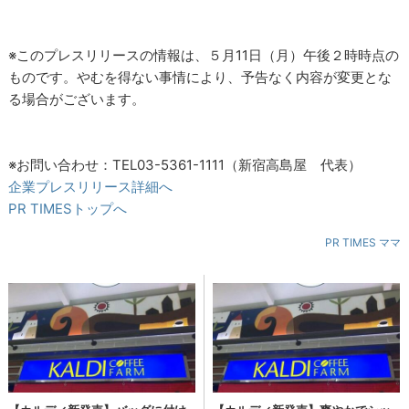
※このプレスリリースの情報は、５月11日（月）午後２時時点の
ものです。やむを得ない事情により、予告なく内容が変更とな
る場合がございます。
※お問い合わせ：TEL03-5361-1111（新宿高島屋 代表）
企業プレスリリース詳細へ
PR TIMESトップへ
PR TIMES ママ