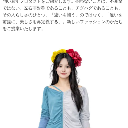
問い直すプロダクトをご紹介します。揃わないことは、不完全
ではない。左右非対称であることも、チグハグであることも、
その人らしさのひとつ。「違いを補う」のではなく、「違いを
前提に、美しさを再定義する」。新しいファッションのかたち
をご提案いたします。