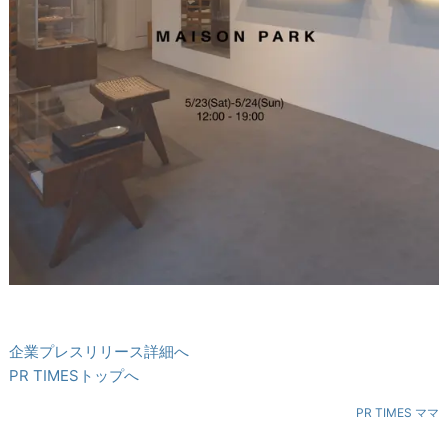
企業プレスリリース詳細へ
PR TIMESトップへ
PR TIMES ママ