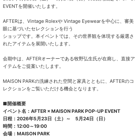
EVENTを開催いたします。
AFTERは、Vintage Rolexや Vintage Eyewearを中心に、審美
眼に基づいたセレクションを行う
ショップです。本イベントでは、その世界観を体現する厳選さ
れたアイテムを展開いたします。
会期中は、AFTERオーナーである牧野弘生氏が在廊し、直接ア
イテムをご提案いたします。
MAISON PARKの洗練された空間と家具とともに、AFTERのコ
レクションをご覧いただける機会となります。
■開催概要
イベント名：AFTER × MAISON PARK POP-UP EVENT
日程：2026年5月23日（土）～ 5月24日（日）
時間：12:00～19:00
会場：MAISON PARK