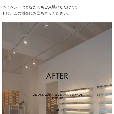
本イベントはどなたでもご来場いただけます。
ぜひ、この機会にお立ち寄りください。