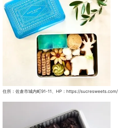
住所：佐倉市城内町91-11、HP：https://sucresweets.com/