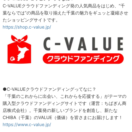
C-VALUEクラウドファンディング発の人気商品をはじめ、“千
葉ならでは”の商品を取り揃えた千葉の魅力をギュッと凝縮させ
たショッピングサイトです。
https://shop.c-value.jp/
●C-VALUEクラウドファンディングってなに？
「千葉のこれからに出会い、これからを応援する」がテーマの
購入型クラウドファンディングサイトです（運営：ちばぎん商
店株式会社）。千葉発の新しいブランドを創造し、新たな
CHIBA（千葉）のVALUE（価値）を皆さまにお届けします！
https://www.c-value.jp/