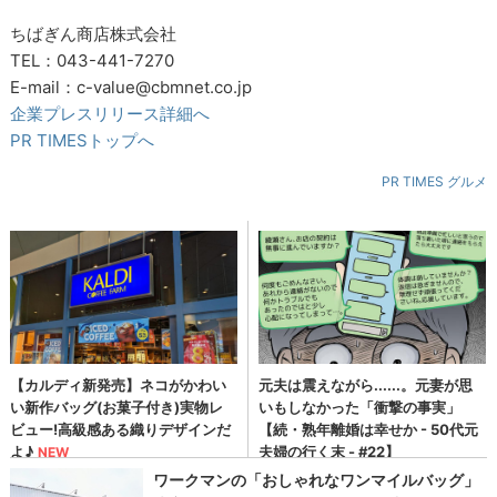
ちばぎん商店株式会社
TEL：043-441-7270
E-mail：c-value@cbmnet.co.jp
企業プレスリリース詳細へ
PR TIMESトップへ
PR TIMES グルメ