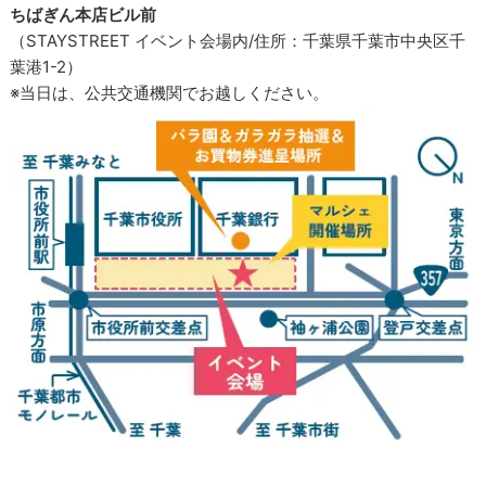
ちばぎん本店ビル前
（STAYSTREET イベント会場内/住所：千葉県千葉市中央区千
葉港1-2）
※当日は、公共交通機関でお越しください。