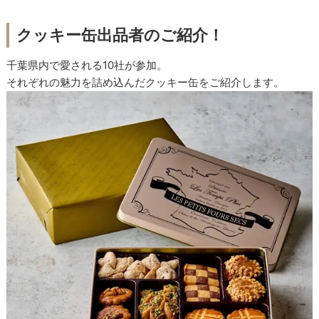
クッキー缶出品者のご紹介！
千葉県内で愛される10社が参加。
それぞれの魅力を詰め込んだクッキー缶をご紹介します。