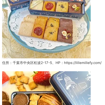
住所：千葉市中央区松波2-17-5、HP：https://lillemillefy.com/