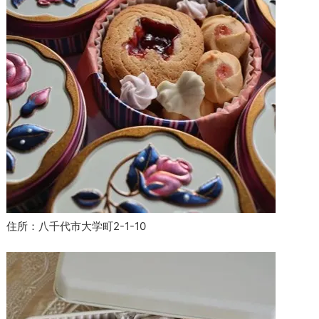
住所：八千代市大学町2-1-10