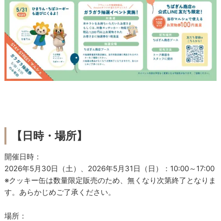
【日時・場所】
開催日時：
2026年5月30日（土）、2026年5月31日（日）：10:00～17:00
※クッキー缶は数量限定販売のため、無くなり次第終了となりま
す。あらかじめご了承ください。
場所：