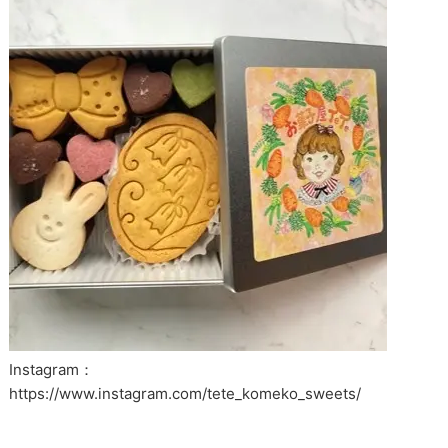
Instagram：
https://www.instagram.com/tete_komeko_sweets/