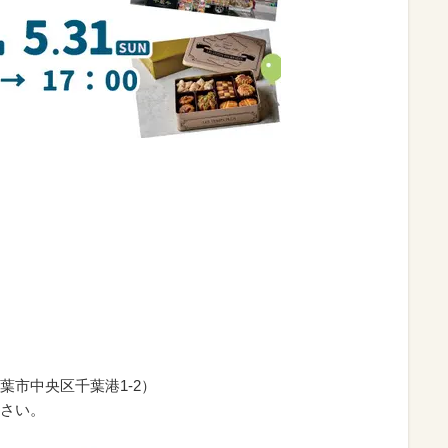
）
葉市中央区千葉港1-2）
さい。