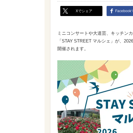
Xでシェア
Faceboo
ミニコンサートや大道芸、キッチンカ
「STAY STREET マルシェ」が、
開催されます。