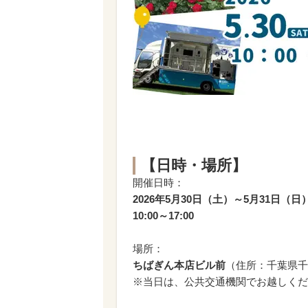
【日時・場所】
開催日時：
2026年5月30日（土）～5月31日（日
10:00～17:00
場所：
ちばぎん本店ビル前
（住所：千葉県千
※当日は、公共交通機関でお越しくだ