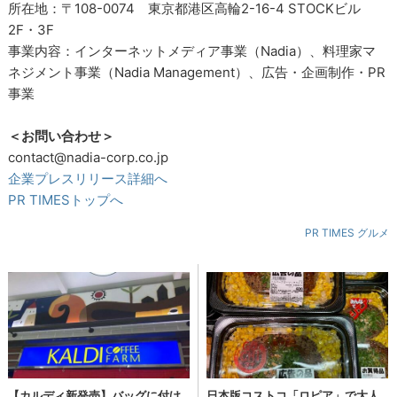
所在地：〒108-0074 東京都港区高輪2-16-4 STOCKビル
2F・3F
事業内容：インターネットメディア事業（Nadia）、料理家マ
ネジメント事業（Nadia Management）、広告・企画制作・PR
事業
＜お問い合わせ＞
contact@nadia-corp.co.jp
企業プレスリリース詳細へ
PR TIMESトップへ
PR TIMES グルメ