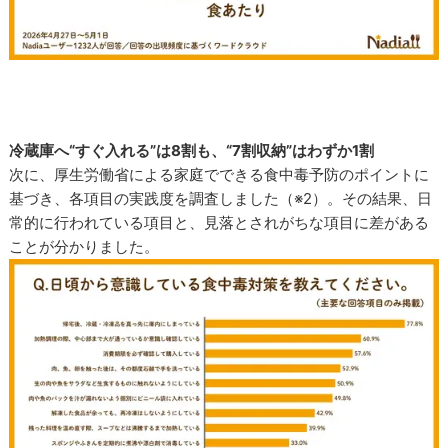
冷蔵庫へ“すぐ入れる”は8割も、“7割収納”はわずか1割
次に、厚生労働省による家庭でできる食中毒予防のポイントに
基づき、各項目の実践度を調査しました（※2）。その結果、日
常的に行われている項目と、見落とされがちな項目に差がある
ことが分かりました。