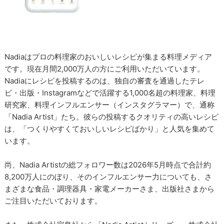
Nadiaはプロの料理家のおいしいレシピが集まる料理メディア
です。現在月間2,000万人の方にご利用いただいています。
Nadiaにレシピを投稿するのは、独自の審査を通過したテレ
ビ・出版・Instagramなどで活躍する1,000名超の料理家、料理
研究家、料理インフルエンサー（インスタグラマー）で、通称
「Nadia Artist」たち。彼らの投稿するクオリティの高いレシピ
は、「つくりやすくておいしいレシピばかり」と人気を集めて
います。
尚、Nadia Artistの総フォロワー数は2026年5月時点で合計約
8,200万人にのぼり、そのインフルエンサー力についても、さ
まざまな食品・調理器具・家電メーカーさま、出版社さまから
ご注目いただいております。