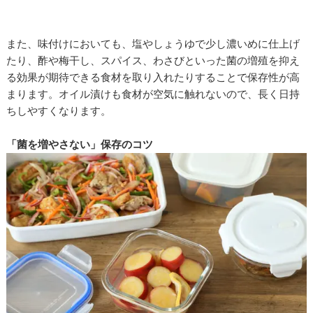
また、味付けにおいても、塩やしょうゆで少し濃いめに仕上げ
たり、酢や梅干し、スパイス、わさびといった菌の増殖を抑え
る効果が期待できる食材を取り入れたりすることで保存性が高
まります。オイル漬けも食材が空気に触れないので、長く日持
ちしやすくなります。
「菌を増やさない」保存のコツ