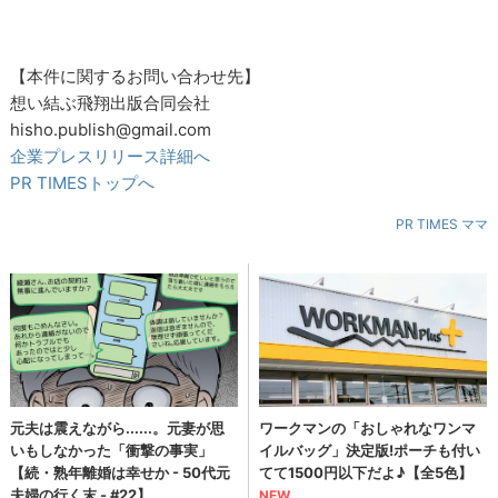
【本件に関するお問い合わせ先】
想い結ぶ飛翔出版合同会社
hisho.publish@gmail.com
企業プレスリリース詳細へ
PR TIMESトップへ
PR TIMES ママ