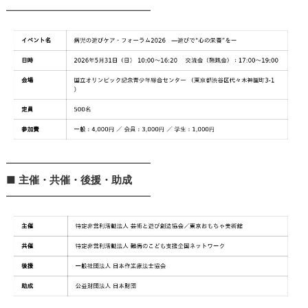
━━━━━━━━━━━━━━
━━━━━━━━━━━━━━
■
主催・共催・後援・助成
━━━━━━━━━━━━━━