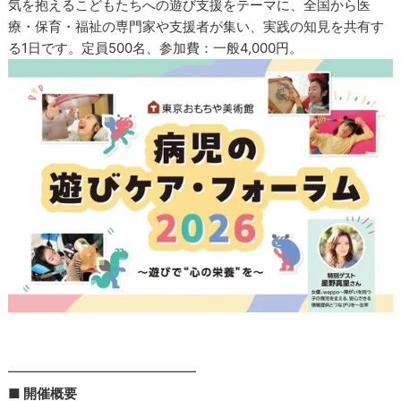
気を抱えるこどもたちへの遊び支援をテーマに、全国から医
療・保育・福祉の専門家や支援者が集い、実践の知見を共有す
る1日です。定員500名、参加費：一般4,000円。
━━━━━━━━━━━━━━
■ 開催概要