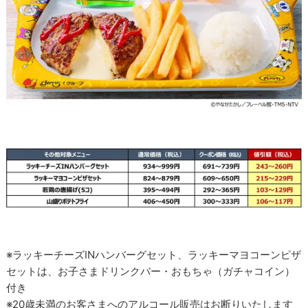
※ラッキーチーズINハンバーグセット、ラッキーマヨコーンピザ
セットは、お子さまドリンクバー・おもちゃ（ガチャコイン）
付き
※20歳未満のお客さまへのアルコール販売はお断りいたします