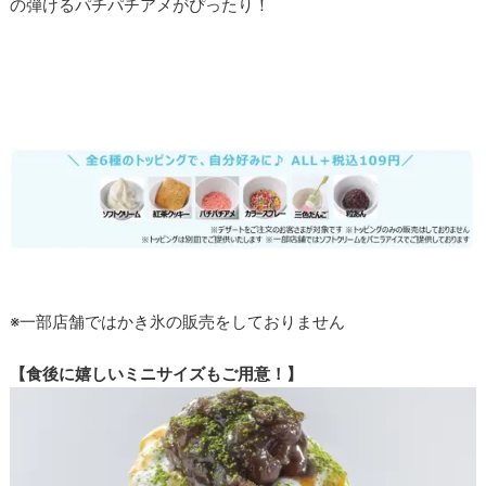
の弾けるパチパチアメがぴったり！
※一部店舗ではかき氷の販売をしておりません
【食後に嬉しいミニサイズもご用意！】