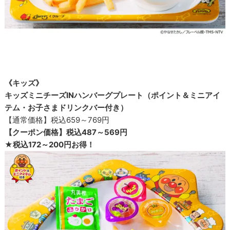
《キッズ》
キッズミニチーズINハンバーグプレート（ポイント＆ミニアイ
テム・お子さまドリンクバー付き）
【通常価格】税込659～769円
【クーポン価格】税込487～569円
★税込172～200円お得！