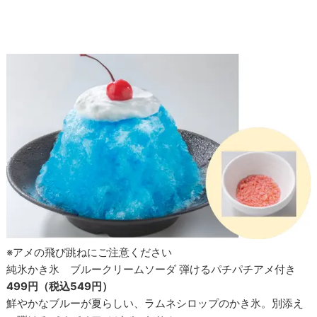
※アメの飛び跳ねにご注意ください
純氷かき氷 ブルークリームソーダ 弾けるパチパチアメ付き
499円（税込549円）
鮮やかなブルーが夏らしい、ラムネシロップのかき氷。別添え