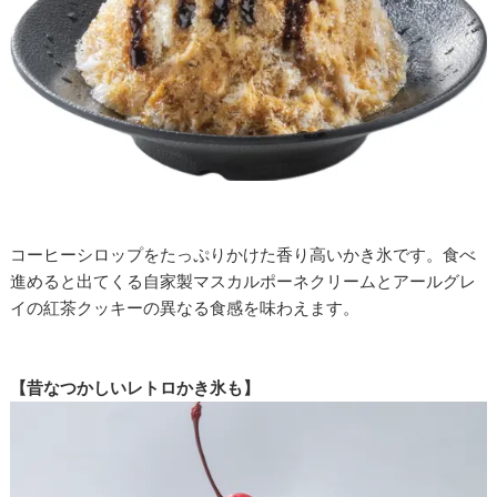
コーヒーシロップをたっぷりかけた香り高いかき氷です。食べ
進めると出てくる自家製マスカルポーネクリームとアールグレ
イの紅茶クッキーの異なる食感を味わえます。
【昔なつかしいレトロかき氷も】