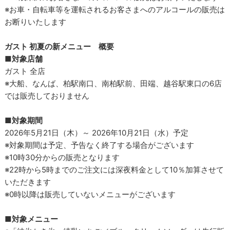
※お車・自転車等を運転されるお客さまへのアルコールの販売は
お断りいたします
ガスト 初夏の新メニュー 概要
■対象店舗
ガスト 全店
※大船、なんば、柏駅南口、南柏駅前、田端、越谷駅東口の6店
では販売しておりません
■対象期間
2026年5月21日（木）～ 2026年10月21日（水）予定
※対象期間は予定、予告なく終了する場合がございます
※10時30分からの販売となります
※22時から5時までのご注文には深夜料金として10％加算させて
いただきます
※0時以降は販売していないメニューがございます
■対象メニュー