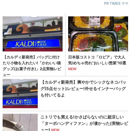
PR TIMES ママ