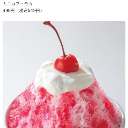
ミニカフェモカ
499円（税込549円）