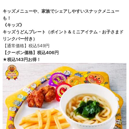
キッズメニューや、家族でシェアしやすいスナックメニュー
も！
《キッズ》
キッズうどんプレート（ポイント＆ミニアイテム・お子さまド
リンクバー付き）
【通常価格】税込549円
【クーポン価格】税込406円
★税込143円お得！