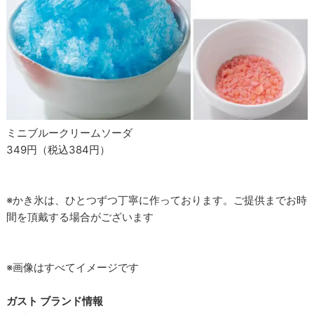
ミニブルークリームソーダ
349円（税込384円）
※かき氷は、ひとつずつ丁寧に作っております。ご提供までお時
間を頂戴する場合がございます
※画像はすべてイメージです
ガスト ブランド情報