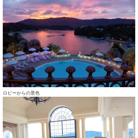
ロビーからの景色