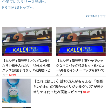
企業プレスリリース詳細へ
PR TIMESトップへ
PR TIMES ママ