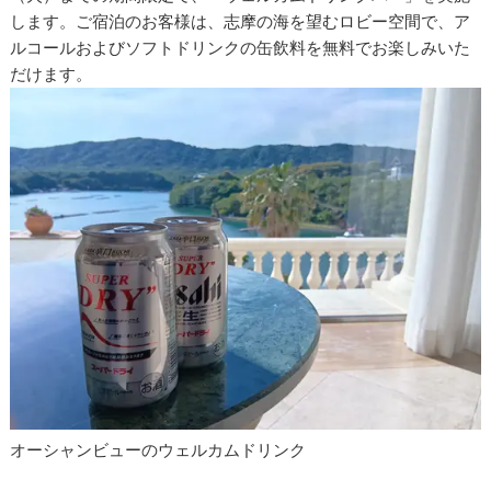
します。ご宿泊のお客様は、志摩の海を望むロビー空間で、ア
ルコールおよびソフトドリンクの缶飲料を無料でお楽しみいた
だけます。
オーシャンビューのウェルカムドリンク