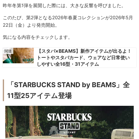
昨年冬第1弾を展開した際には、大きな反響を呼びました。
このたび、第2弾となる2026年春夏コレクションが2026年5月
22日（金）より発売開始。
気になる内容をチェックします。
【スタバ×BEAMS】新作アイテムが出るよ！
トートやスタバカード、ウェアなど日常使い
しやすい全16型・31アイテム
「STARBUCKS STAND by BEAMS」全
11型25アイテム登場