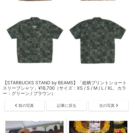
【STARBUCKS STAND by BEAMS】「総柄プリントショート
スリーブシャツ」¥18,700（サイズ：XS / S / M / L / XL、カラ
ー：グリーン / ブラウン）
前の写真
記事に戻る
次の写真