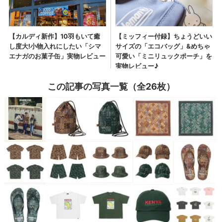
この記事の写真一覧（全26枚）