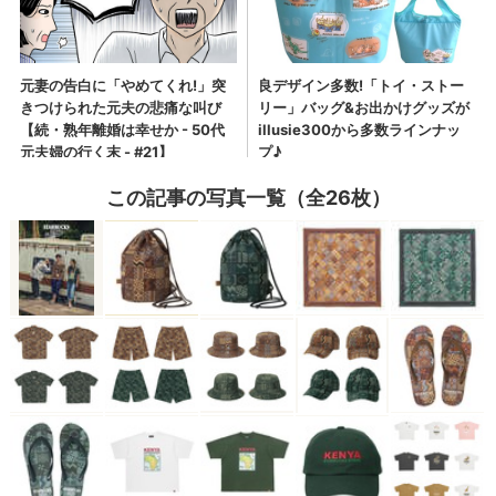
この記事の写真一覧（全26枚）