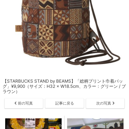
【STARBUCKS STAND by BEAMS】「総柄プリント巾着バッ
グ」¥9,900（サイズ：H32 × W18.5cm、カラー：グリーン / ブ
ラウン）
前の写真
記事に戻る
次の写真