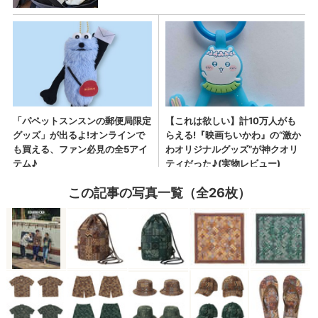
この記事の写真一覧（全26枚）