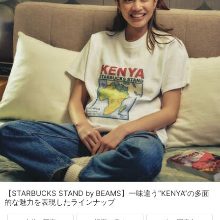
【STARBUCKS STAND by BEAMS】一味違う“KENYA”の多面
的な魅力を表現したラインナップ