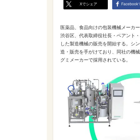
Xでシェア
Faceboo
医薬品、食品向けの包装機械メーカー
渋谷区、代表取締役社長・ベアント・
した製造機械の販売を開始する。シン
造・販売を手がけており、同社の機械
グミメーカーで採用されている。