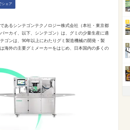
kでシェア
3
であるシンテゴンテクノロジー株式会社（本社・東京都
バーカイ、以下、シンテゴン）は、グミの少量生産に適
テゴンは、90年以上にわたりグミ製造機械の開発・製
4
は海外の主要グミメーカーをはじめ、日本国内の多くの
5