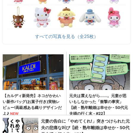
すべての写真を見る（全25枚）