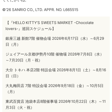
©'26 SANRIO CO., LTD. APPR. NO. L665515
【『HELLO KITTY’S SWEETS MARKET -Chocolate
lovers-』巡回スケジュール】
銀座三越 新館7階 催物会場 2026年6月17日（水）～6月29
日（月）
ジェイアール京都伊勢丹10階 催物場 2026年7月8日（水）
～7月20日（月・祝）
大分 トキハ 本店2階 特設会場 2026年8月1日（土）～8月16
日（日）
大丸梅田店 7階 特設会場 2026年9月18日（金）～10月5日
（月）
東武百貨店 池袋本店8階催事場 2026年10月22日（木）～11
月3日（火・祝）