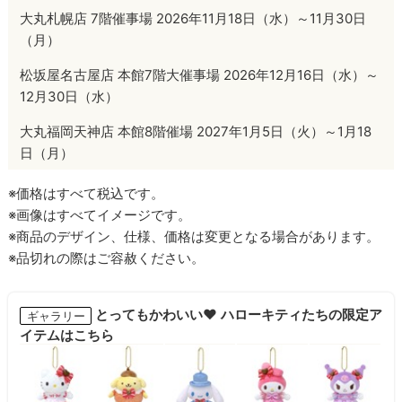
大丸札幌店 7階催事場 2026年11月18日（水）～11月30日
（月）
松坂屋名古屋店 本館7階大催事場 2026年12月16日（水）～
12月30日（水）
大丸福岡天神店 本館8階催場 2027年1月5日（火）～1月18
日（月）
※価格はすべて税込です。
※画像はすべてイメージです。
※商品のデザイン、仕様、価格は変更となる場合があります。
※品切れの際はご容赦ください。
とってもかわいい♥ ハローキティたちの限定ア
ギャラリー
イテムはこちら