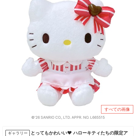
すべての画像
©'26 SANRIO CO., LTD. APPR. NO. L665515
とってもかわいい♥ ハローキティたちの限定ア
ギャラリー