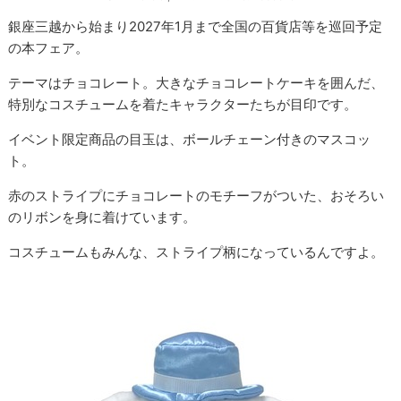
銀座三越から始まり2027年1月まで全国の百貨店等を巡回予定
の本フェア。
テーマはチョコレート。大きなチョコレートケーキを囲んだ、
特別なコスチュームを着たキャラクターたちが目印です。
イベント限定商品の目玉は、ボールチェーン付きのマスコッ
ト。
赤のストライプにチョコレートのモチーフがついた、おそろい
のリボンを身に着けています。
コスチュームもみんな、ストライプ柄になっているんですよ。