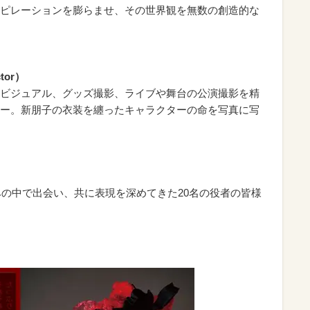
ピレーションを膨らませ、その世界観を無数の創造的な
ctor）
ビジュアル、グッズ撮影、ライブや舞台の公演撮影を精
ー。新朋子の衣装を纏ったキャラクターの命を写真に写
の歩みの中で出会い、共に表現を深めてきた20名の役者の皆様