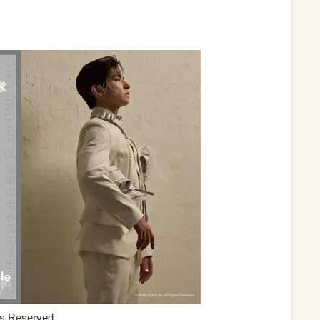
s Reserved.