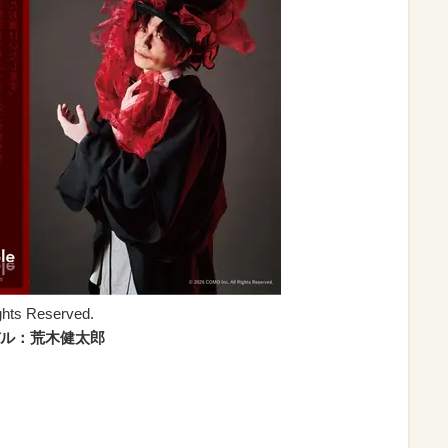
ts Reserved.
ル：荒木健太郎