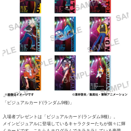
「ビジュアルカード(ランダム9種)」
入場者プレゼントは「ビジュアルカード(ランダム9種)」。
メインビジュアルに登場しているキャラクターたちが個々に輝
くカードです。こちらもホログラムでキラキラしている豪華