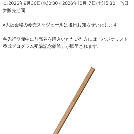
５.2026年9月30日(水)0:00～2026年10月17日(土)15:30 当日
券販売期間
※大阪会場の券売スケジュールは後日お知らせいたします。
各先行期間中に前売券を購入いただいた方には「ハジケリスト
養成プログラム受講記念鉛筆」が贈呈されます。