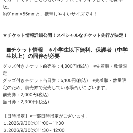
版。
約91mm×55mmと、携帯しやすいサイズです！
★チケット情報詳細公開！スペシャルなチケット先行が決定！
■チケット情報 ※小学生以下無料、保護者（中学
生以上）の同伴が必要
グッズ付きチケット前売券：4,800円(税込) ※先着順・数量限
定
グッズ付きチケット当日券：5,100円(税込) ※先着順・数量限
定のため、前売券で完売している場合がございます。
前売券：2,000円(税込)
当日券：2,300円(税込)
【日時指定】※一部日時指定がございます。
１.2026/9/30(水)11:00～11:30
２.2026/9/30(水)11:30～12:00