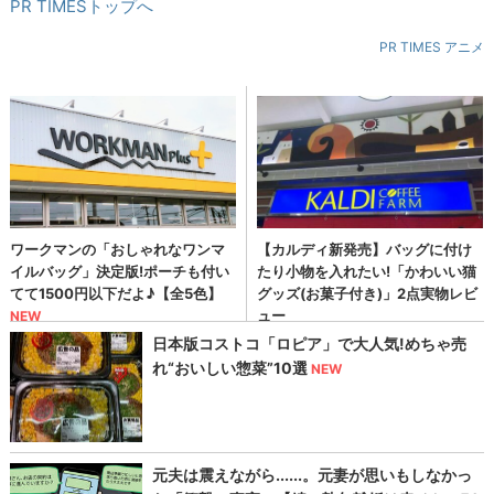
PR TIMESトップへ
PR TIMES アニメ