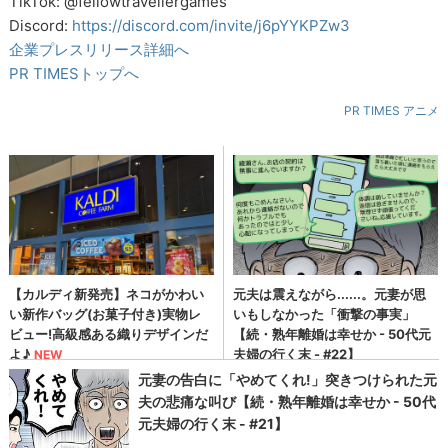
TikTok: @fellowtravellergames
Discord:
https://discord.com/invite/j6pYYKPZw3
企業プレスリリース詳細へ
PR TIMESトップへ
PR TIMES アニメ