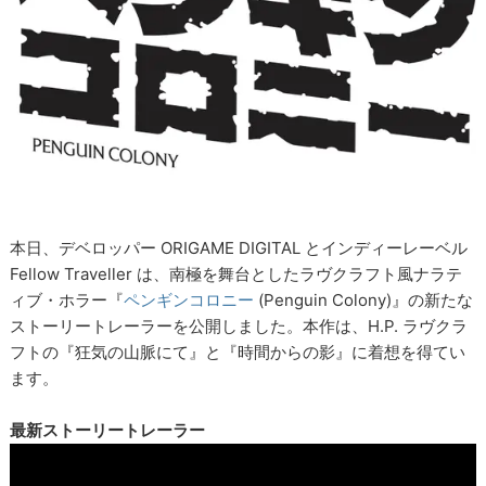
本日、デベロッパー ORIGAME DIGITAL とインディーレーベル
Fellow Traveller は、南極を舞台としたラヴクラフト風ナラテ
ィブ・ホラー『
ペンギンコロニー
(Penguin Colony)』の新たな
ストーリートレーラーを公開しました。本作は、H.P. ラヴクラ
フトの『狂気の山脈にて』と『時間からの影』に着想を得てい
ます。
最新ストーリートレーラー