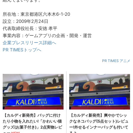
所在地：東京都港区六本木6-1-20
設立：2009年2月24日
代表取締役社長：安徳 孝平
事業内容：ゲームアプリの企画・開発・運営
企業プレスリリース詳細へ
PR TIMESトップへ
PR TIMES アニメ