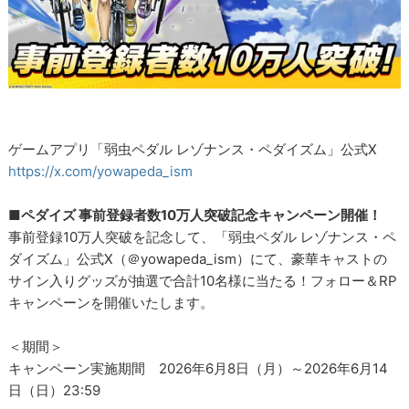
ゲームアプリ「弱虫ペダル レゾナンス・ペダイズム」公式X
https://x.com/yowapeda_ism
■ペダイズ 事前登録者数10万人突破記念キャンペーン開催！
事前登録10万人突破を記念して、「弱虫ペダル レゾナンス・ペ
ダイズム」公式X（＠yowapeda_ism）にて、豪華キャストの
サイン入りグッズが抽選で合計10名様に当たる！フォロー＆RP
キャンペーンを開催いたします。
＜期間＞
キャンペーン実施期間 2026年6月8日（月）～2026年6月14
日（日）23:59