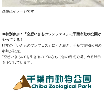
画像はイメージです
●特別参加：「空想いきものワンフェス」に千葉市動物公園が
やってくる！
昨年の「いきものワンフェス」に引き続き、千葉市動物公園の
参加が決定。
“空想いきもの”を生き物のプロならではの視点で楽しめる展示
を予定しています。