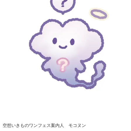
空想いきものワンフェス案内人 モコヌン