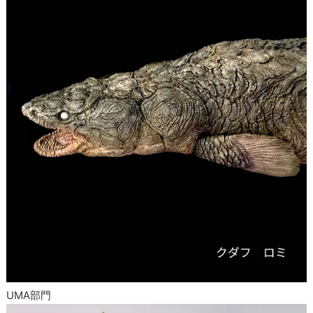
UMA部門