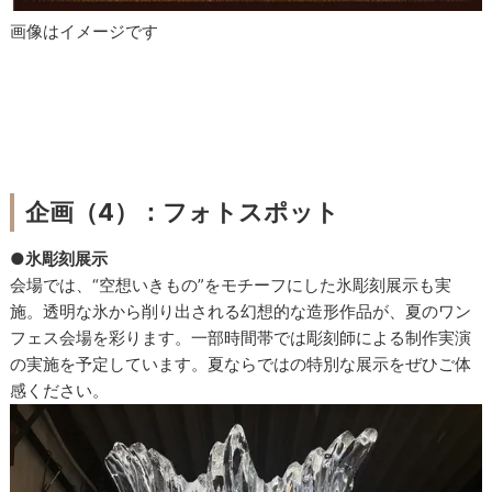
画像はイメージです
企画（4）：フォトスポット
●氷彫刻展示
会場では、“空想いきもの”をモチーフにした氷彫刻展示も実
施。透明な氷から削り出される幻想的な造形作品が、夏のワン
フェス会場を彩ります。一部時間帯では彫刻師による制作実演
の実施を予定しています。夏ならではの特別な展示をぜひご体
感ください。