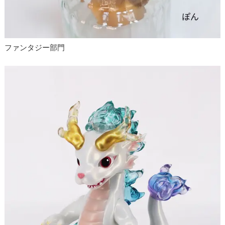
ファンタジー部門