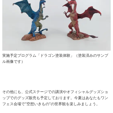
実施予定プログラム「ドラゴン塗装体験」（塗装済みのサンプ
ル画像です）
その他にも、公式ステージでの講演やオフィシャルグッズショ
ップでのグッズ販売も予定しております。今夏はあなたもワン
フェス会場で“空想いきもの”の世界観を楽しみましょう。