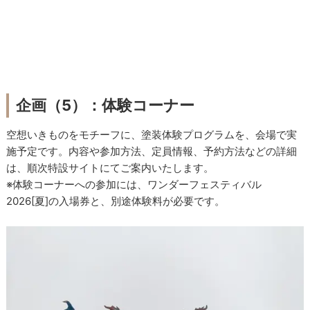
企画（5）：体験コーナー
空想いきものをモチーフに、塗装体験プログラムを、会場で実
施予定です。内容や参加方法、定員情報、予約方法などの詳細
は、順次特設サイトにてご案内いたします。
※体験コーナーへの参加には、ワンダーフェスティバル
2026[夏]の入場券と、別途体験料が必要です。