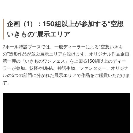
企画（1）：150組以上が参加する“空想
いきもの”展示エリア
7ホール特設ブースでは、一般ディーラーによる“空想いきも
の”造形作品が並ぶ展示エリアを設けます。オリジナル作品企画
第一弾の「いきものワンフェス」を上回る150組以上のディー
ラーが参加。妖怪やUMA、神話生物、ファンタジー、オリジナ
ルの5つの部門に分かれた展示エリアで作品をご鑑賞いただけま
す。