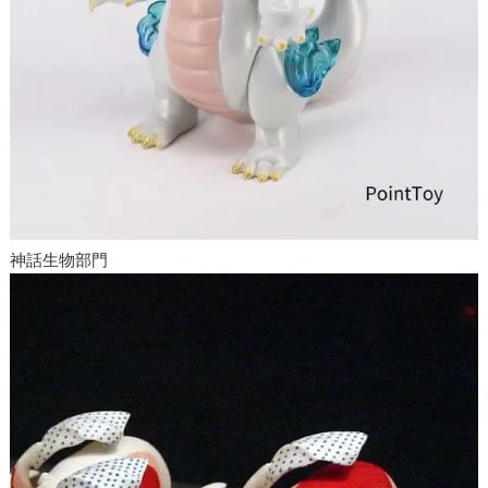
神話生物部門