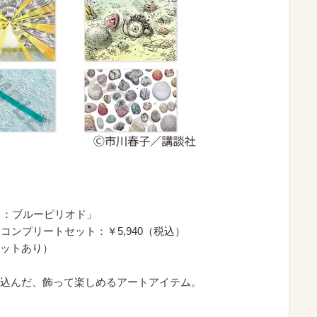
】：ブルーピリオド」
 コンプリートセット：￥5,940（税込）
ットあり）
込んだ、飾って楽しめるアートアイテム。